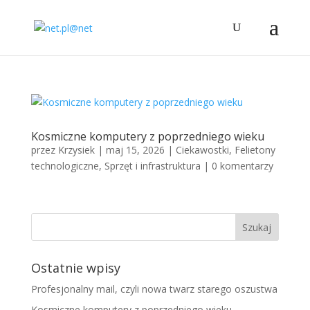
Kosmiczne komputery z poprzedniego wieku
przez
Krzysiek
|
maj 15, 2026
|
Ciekawostki
,
Felietony
technologiczne
,
Sprzęt i infrastruktura
|
0 komentarzy
Ostatnie wpisy
Profesjonalny mail, czyli nowa twarz starego oszustwa
Kosmiczne komputery z poprzedniego wieku