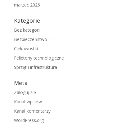
marzec 2026
Kategorie
Bez kategorii
Bezpieczeństwo IT
Ciekawostki
Felietony technologiczne
Sprzęt i infrastruktura
Meta
Zaloguj się
Kanał wpisów
Kanał komentarzy
WordPress.org