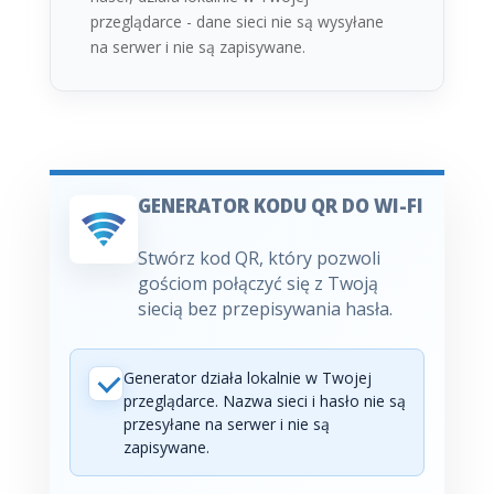
przeglądarce - dane sieci nie są wysyłane
na serwer i nie są zapisywane.
GENERATOR KODU QR DO WI-FI
Stwórz kod QR, który pozwoli
gościom połączyć się z Twoją
siecią bez przepisywania hasła.
Generator działa lokalnie w Twojej
przeglądarce. Nazwa sieci i hasło nie są
przesyłane na serwer i nie są
zapisywane.