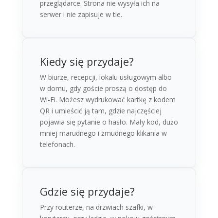
przeglądarce. Strona nie wysyła ich na
serwer i nie zapisuje w tle.
Kiedy się przydaje?
W biurze, recepcji, lokalu usługowym albo
w domu, gdy goście proszą o dostęp do
Wi-Fi. Możesz wydrukować kartkę z kodem
QR i umieścić ją tam, gdzie najczęściej
pojawia się pytanie o hasło. Mały kod, dużo
mniej marudnego i żmudnego klikania w
telefonach.
Gdzie się przydaje?
Przy routerze, na drzwiach szafki, w