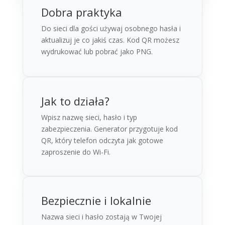
Dobra praktyka
Do sieci dla gości używaj osobnego hasła i
aktualizuj je co jakiś czas. Kod QR możesz
wydrukować lub pobrać jako PNG.
Jak to działa?
Wpisz nazwę sieci, hasło i typ
zabezpieczenia. Generator przygotuje kod
QR, który telefon odczyta jak gotowe
zaproszenie do Wi-Fi.
Bezpiecznie i lokalnie
Nazwa sieci i hasło zostają w Twojej