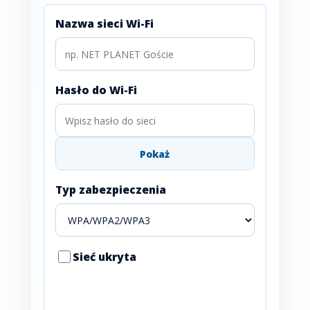
Nazwa sieci Wi-Fi
Hasło do Wi-Fi
Pokaż
Typ zabezpieczenia
Sieć ukryta